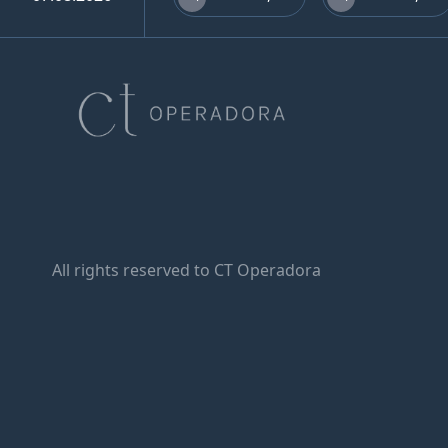
All rights reserved to CT Operadora